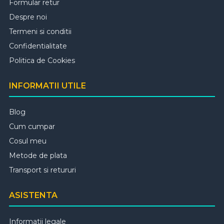
Formular retur
Despre noi
Termeni si conditii
Confidentialitate
Politica de Cookies
INFORMATII UTILE
Blog
Cum cumpar
Cosul meu
Metode de plata
Transport si retururi
ASISTENTA
Informatii legale