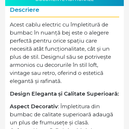
Descriere
Acest cablu electric cu împletitură de
bumbac în nuanță bej este o alegere
perfectă pentru orice spațiu care
necesită atât funcționalitate, cât și un
plus de stil. Designul său se potrivește
armonios cu decorurile în stil loft,
vintage sau retro, oferind o estetică
elegantă și rafinată.
Design Eleganta și Calitate Superioară:
Aspect Decorativ
: Împletitura din
bumbac de calitate superioară adaugă
un plus de frumusețe și clasă.