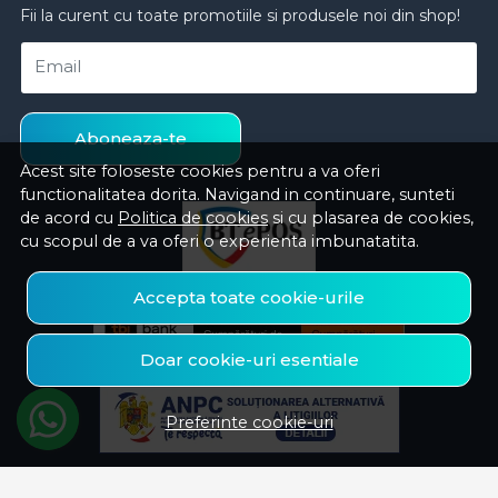
Fii la curent cu toate promotiile si produsele noi din shop!
Email
Aboneaza-te
Acest site foloseste cookies pentru a va oferi
functionalitatea dorita. Navigand in continuare, sunteti
de acord cu
Politica de cookies
si cu plasarea de cookies,
cu scopul de a va oferi o experienta imbunatatita.
Accepta toate cookie-urile
Doar cookie-uri esentiale
Preferinte cookie-uri