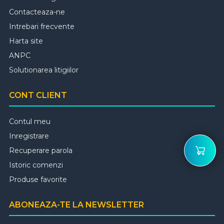
Contacteaza-ne
Intrebari frecvente
Harta site
ANPC
Solutionarea litigiilor
CONT CLIENT
Contul meu
Inregistrare
Recuperare parola
Istoric comenzi
Produse favorite
ABONEAZA-TE LA NEWSLETTER