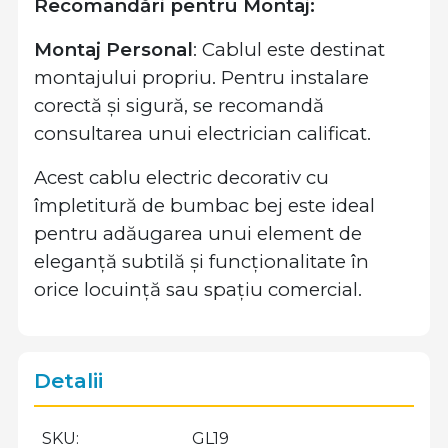
Recomandări pentru Montaj:
Montaj Personal
: Cablul este destinat
montajului propriu. Pentru instalare
corectă și sigură, se recomandă
consultarea unui electrician calificat.
Acest cablu electric decorativ cu
împletitură de bumbac bej este ideal
pentru adăugarea unui element de
eleganță subtilă și funcționalitate în
orice locuință sau spațiu comercial.
Detalii
SKU
GL19