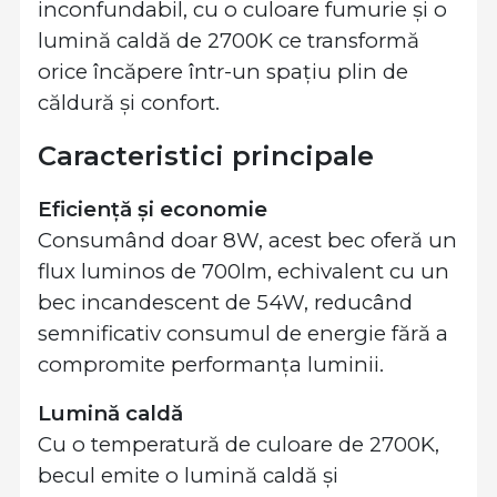
inconfundabil, cu o culoare fumurie și o
lumină caldă de 2700K ce transformă
orice încăpere într-un spațiu plin de
căldură și confort.
Caracteristici principale
Eficiență și economie
Consumând doar 8W, acest bec oferă un
flux luminos de 700lm, echivalent cu un
bec incandescent de 54W, reducând
semnificativ consumul de energie fără a
compromite performanța luminii.
Lumină caldă
Cu o temperatură de culoare de 2700K,
becul emite o lumină caldă și