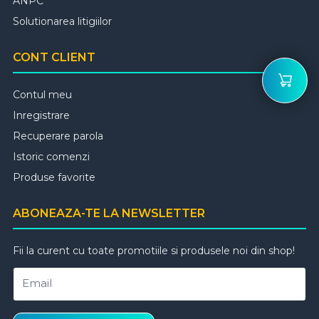
ANPC
Solutionarea litigiilor
CONT CLIENT
Contul meu
Inregistrare
Recuperare parola
Istoric comenzi
Produse favorite
ABONEAZA-TE LA NEWSLETTER
Fii la curent cu toate promotiile si produsele noi din shop!
Email