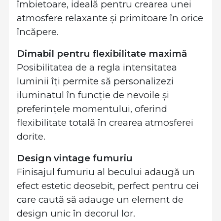
îmbietoare, ideală pentru crearea unei
atmosfere relaxante și primitoare în orice
încăpere.
Dimabil pentru flexibilitate maximă
Posibilitatea de a regla intensitatea
luminii îți permite să personalizezi
iluminatul în funcție de nevoile și
preferințele momentului, oferind
flexibilitate totală în crearea atmosferei
dorite.
Design vintage fumuriu
Finisajul fumuriu al becului adaugă un
efect estetic deosebit, perfect pentru cei
care caută să adauge un element de
design unic în decorul lor.