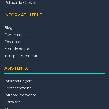
Politica de Cookies
INFORMATII UTILE
Blog
Cum cumpar
Cosul meu
Metode de plata
Transport si retururi
ASISTENTA
Informatii legale
Contacteaza-ne
Intrebari frecvente
Harta site