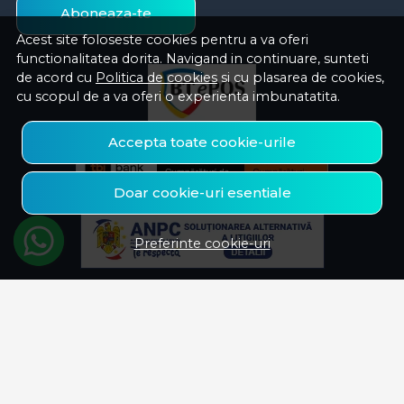
Aboneaza-te
Acest site foloseste cookies pentru a va oferi
functionalitatea dorita. Navigand in continuare, sunteti
de acord cu
Politica de cookies
si cu plasarea de cookies,
cu scopul de a va oferi o experienta imbunatatita.
Accepta toate cookie-urile
Doar cookie-uri esentiale
Preferinte cookie-uri