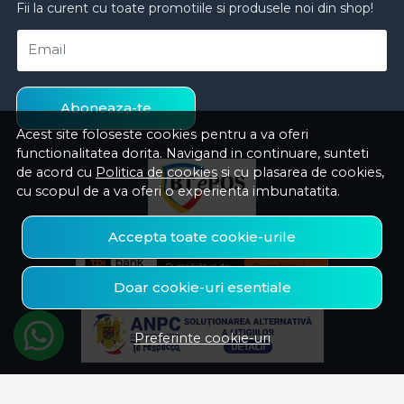
Fii la curent cu toate promotiile si produsele noi din shop!
Email
Aboneaza-te
Acest site foloseste cookies pentru a va oferi
functionalitatea dorita. Navigand in continuare, sunteti
de acord cu
Politica de cookies
si cu plasarea de cookies,
cu scopul de a va oferi o experienta imbunatatita.
Accepta toate cookie-urile
Doar cookie-uri esentiale
Preferinte cookie-uri