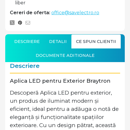
liber
Cereri de oferta:
office@savelectro.ro
DESCRIERE
DETALII
CE SPUN CLIENTII
DOCUMENTE ADITIONALE
Descriere
Aplica LED pentru Exterior Braytron
Descoperă Aplica LED pentru exterior,
un produs de iluminat modern și
eficient, ideal pentru a adăuga o notă de
eleganță și funcționalitate spațiilor
exterioare. Cu un design pătrat, această