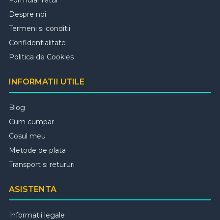
Formular retur
Despre noi
Termeni si conditii
Confidentialitate
Politica de Cookies
INFORMATII UTILE
Blog
Cum cumpar
Cosul meu
Metode de plata
Transport si retururi
ASISTENTA
Informatii legale