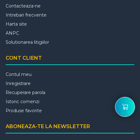
Contacteaza-ne
Intrebari frecvente
Harta site
ANPC
Solutionarea litigiilor
CONT CLIENT
Contul meu
Inregistrare
Recuperare parola
Istoric comenzi
Produse favorite
ABONEAZA-TE LA NEWSLETTER