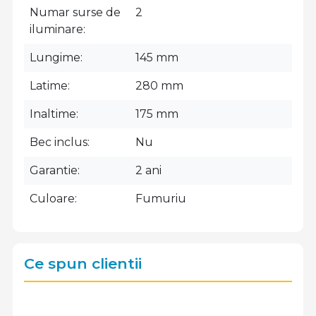
Numar surse de
2
iluminare
Lungime
145 mm
Latime
280 mm
Inaltime
175 mm
Bec inclus
Nu
Garantie
2 ani
Culoare
Fumuriu
Ce spun clientii