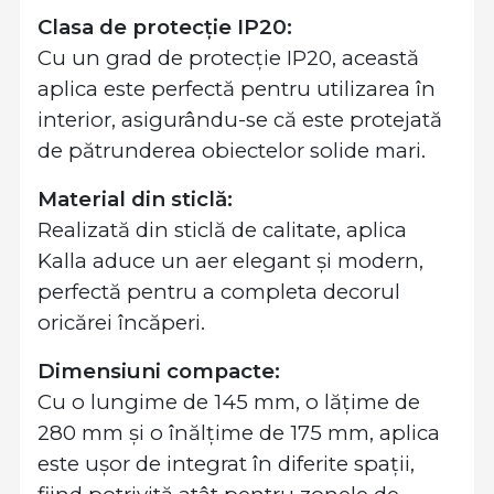
Clasa de protecție IP20:
Cu un grad de protecție IP20, această
aplica este perfectă pentru utilizarea în
interior, asigurându-se că este protejată
de pătrunderea obiectelor solide mari.
Material din sticlă:
Realizată din sticlă de calitate, aplica
Kalla aduce un aer elegant și modern,
perfectă pentru a completa decorul
oricărei încăperi.
Dimensiuni compacte:
Cu o lungime de 145 mm, o lățime de
280 mm și o înălțime de 175 mm, aplica
este ușor de integrat în diferite spații,