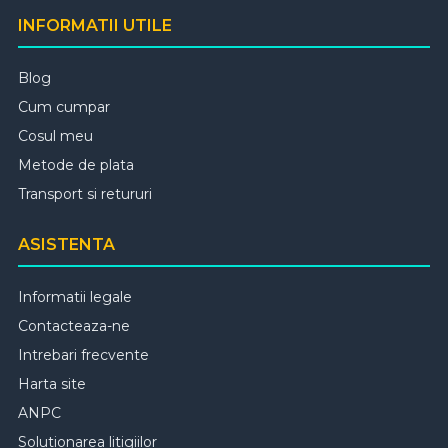
INFORMATII UTILE
Blog
Cum cumpar
Cosul meu
Metode de plata
Transport si retururi
ASISTENTA
Informatii legale
Contacteaza-ne
Intrebari frecvente
Harta site
ANPC
Solutionarea litigiilor