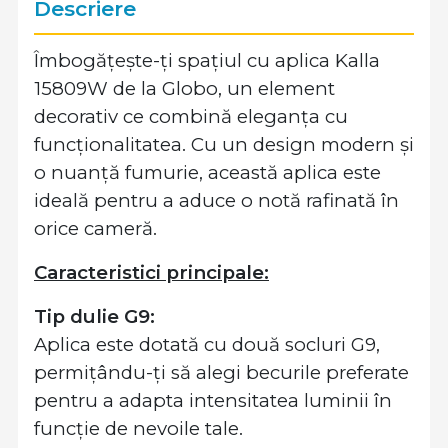
Descriere
Îmbogățește-ți spațiul cu aplica Kalla
15809W de la Globo, un element
decorativ ce combină eleganța cu
funcționalitatea. Cu un design modern și
o nuanță fumurie, această aplica este
ideală pentru a aduce o notă rafinată în
orice cameră.
Caracteristici principale:
Tip dulie G9:
Aplica este dotată cu două socluri G9,
permițându-ți să alegi becurile preferate
pentru a adapta intensitatea luminii în
funcție de nevoile tale.