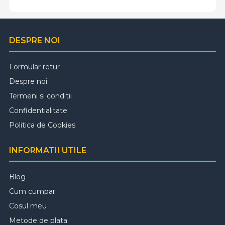
DESPRE NOI
Formular retur
Despre noi
Termeni si conditii
Confidentialitate
Politica de Cookies
INFORMATII UTILE
Blog
Cum cumpar
Cosul meu
Metode de plata