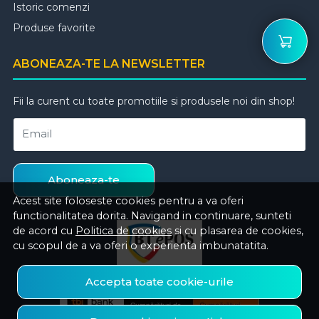
Istoric comenzi
Produse favorite
ABONEAZA-TE LA NEWSLETTER
Fii la curent cu toate promotiile si produsele noi din shop!
Email
Aboneaza-te
Acest site foloseste cookies pentru a va oferi
functionalitatea dorita. Navigand in continuare, sunteti
de acord cu
Politica de cookies
si cu plasarea de cookies,
cu scopul de a va oferi o experienta imbunatatita.
Accepta toate cookie-urile