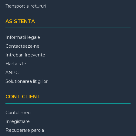
Transport si retururi
ASISTENTA
Informatii legale
Contacteaza-ne
Intrebari frecvente
Harta site
ANPC
Solutionarea litigiilor
CONT CLIENT
Contul meu
Inregistrare
Recuperare parola