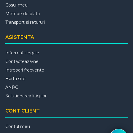
Cosul meu
Metode de plata
Transport si retururi
ASISTENTA
Informatii legale
Contacteaza-ne
Intrebari frecvente
Harta site
ANPC
Solutionarea litigiilor
CONT CLIENT
Contul meu