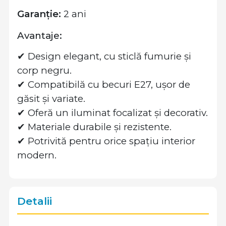
Garanție:
2 ani
Avantaje:
✔ Design elegant, cu sticlă fumurie și
corp negru.
✔ Compatibilă cu becuri E27, ușor de
găsit și variate.
✔ Oferă un iluminat focalizat și decorativ.
✔ Materiale durabile și rezistente.
✔ Potrivită pentru orice spațiu interior
modern.
Detalii