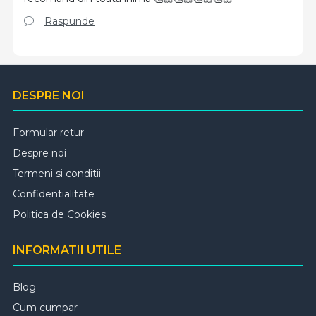
Raspunde
DESPRE NOI
Formular retur
Despre noi
Termeni si conditii
Confidentialitate
Politica de Cookies
INFORMATII UTILE
Blog
Cum cumpar