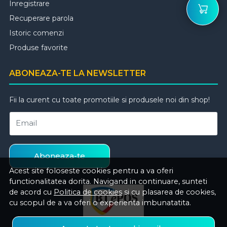
Inregistrare
Recuperare parola
Istoric comenzi
Produse favorite
ABONEAZA-TE LA NEWSLETTER
Fii la curent cu toate promotiile si produsele noi din shop!
Email
Aboneaza-te
Acest site foloseste cookies pentru a va oferi
functionalitatea dorita. Navigand in continuare, sunteti
de acord cu
Politica de cookies
si cu plasarea de cookies,
cu scopul de a va oferi o experienta imbunatatita.