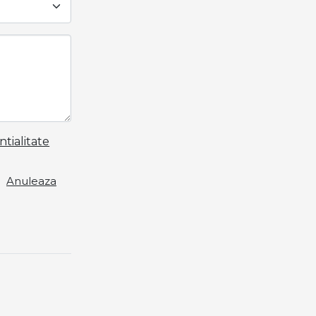
ntialitate
Anuleaza