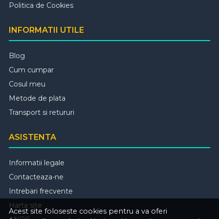
Politica de Cookies
INFORMATII UTILE
Blog
Cum cumpar
Cosul meu
Metode de plata
Transport si retururi
ASISTENTA
Informatii legale
Contacteaza-ne
Intrebari frecvente
Harta site
Acest site foloseste cookies pentru a va oferi