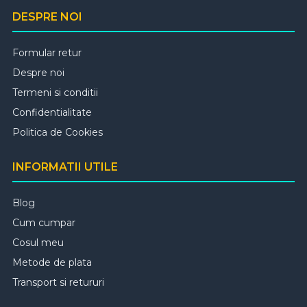
DESPRE NOI
Formular retur
Despre noi
Termeni si conditii
Confidentialitate
Politica de Cookies
INFORMATII UTILE
Blog
Cum cumpar
Cosul meu
Metode de plata
Transport si retururi