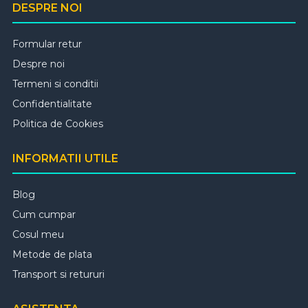
DESPRE NOI
Formular retur
Despre noi
Termeni si conditii
Confidentialitate
Politica de Cookies
INFORMATII UTILE
Blog
Cum cumpar
Cosul meu
Metode de plata
Transport si retururi