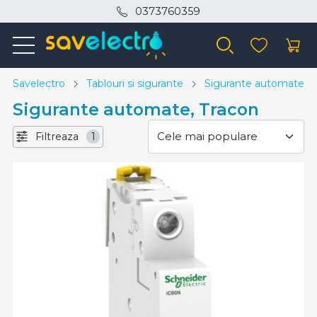
0373760359
Savelectro
Tablouri si sigurante
Sigurante automate
Sigurante automate, Tracon
Filtreaza
1