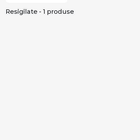
Resigilate - 1 produse