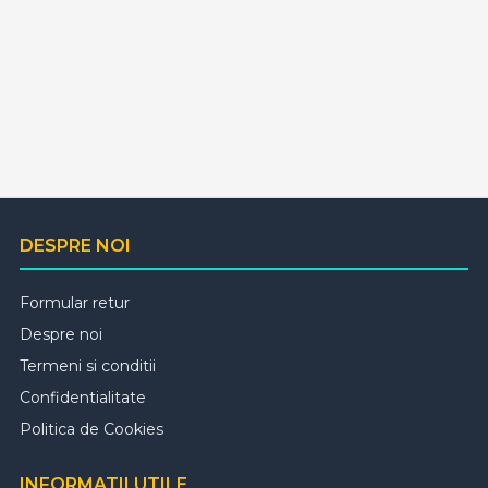
DESPRE NOI
Formular retur
Despre noi
Termeni si conditii
Confidentialitate
Politica de Cookies
INFORMATII UTILE