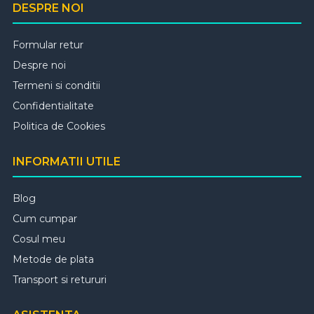
DESPRE NOI
Formular retur
Despre noi
Termeni si conditii
Confidentialitate
Politica de Cookies
INFORMATII UTILE
Blog
Cum cumpar
Cosul meu
Metode de plata
Transport si retururi