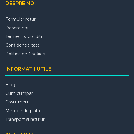
DESPRE NOI
Formular retur
Despre noi
Termeni si conditii
Confidentialitate
Politica de Cookies
INFORMATII UTILE
Blog
Cum cumpar
Cosul meu
Metode de plata
Transport si retururi