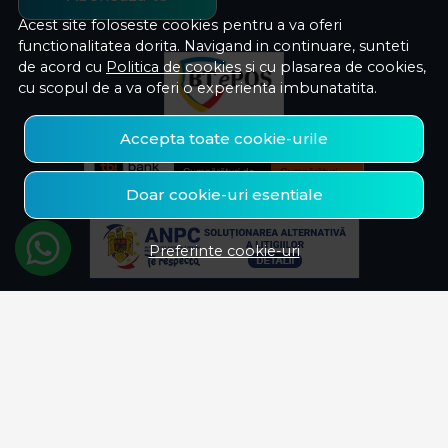
Acest site foloseste cookies pentru a va oferi
functionalitatea dorita. Navigand in continuare, sunteti
de acord cu
Politica de cookies
si cu plasarea de cookies,
cu scopul de a va oferi o experienta imbunatatita.
Accepta toate cookie-urile
Doar cookie-uri esentiale
Preferinte cookie-uri
© Savelectro 2026