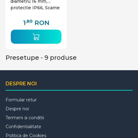
diametru 16 mm,
protectie IP66, Scame
,89
1
RON
Presetupe - 9 produse
DESPRE NOI
Formular retur
Despre noi
Termeni si conditii
Confidentialitate
Politica de Cookies