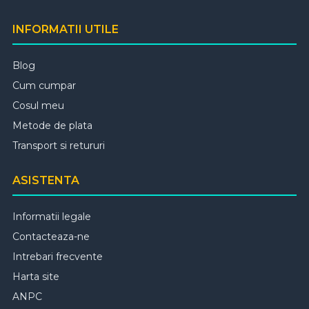
INFORMATII UTILE
Blog
Cum cumpar
Cosul meu
Metode de plata
Transport si retururi
ASISTENTA
Informatii legale
Contacteaza-ne
Intrebari frecvente
Harta site
ANPC