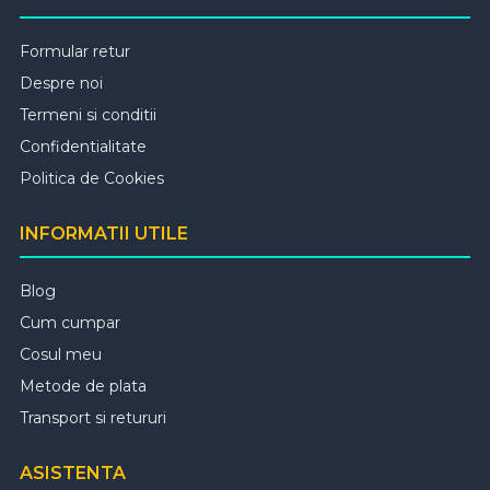
Formular retur
Despre noi
Termeni si conditii
Confidentialitate
Politica de Cookies
INFORMATII UTILE
Blog
Cum cumpar
Cosul meu
Metode de plata
Transport si retururi
ASISTENTA