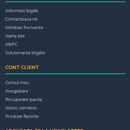
Informatii legale
Contacteaza-ne
Intrebari frecvente
Harta site
ANPC
Solutionarea litigiilor
CONT CLIENT
Contul meu
Inregistrare
Recuperare parola
Istoric comenzi
Produse favorite