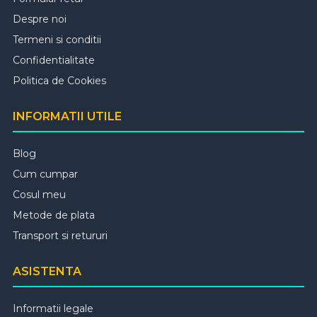
Despre noi
Termeni si conditii
Confidentialitate
Politica de Cookies
INFORMATII UTILE
Blog
Cum cumpar
Cosul meu
Metode de plata
Transport si retururi
ASISTENTA
Informatii legale