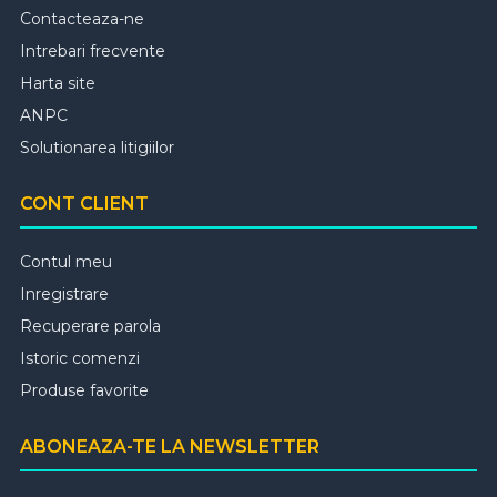
Contacteaza-ne
Intrebari frecvente
Harta site
ANPC
Solutionarea litigiilor
CONT CLIENT
Contul meu
Inregistrare
Recuperare parola
Istoric comenzi
Produse favorite
ABONEAZA-TE LA NEWSLETTER