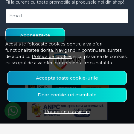
Fii la curent cu toate promotiile si produsele noi din shop!
Email
Aboneaza-te
Acest site foloseste cookies pentru a va oferi
functionalitatea dorita. Navigand in continuare, sunteti
de acord cu
Politica de cookies
si cu plasarea de cookies,
cu scopul de a va oferi o experienta imbunatatita.
Accepta toate cookie-urile
Doar cookie-uri esentiale
Preferinte cookie-uri