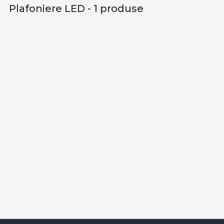
Plafoniere LED - 1 produse