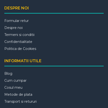
DESPRE NOI
Formular retur
Despre noi
Termeni si conditii
Confidentialitate
Politica de Cookies
INFORMATII UTILE
Blog
Cum cumpar
Cosul meu
Metode de plata
Transport si retururi