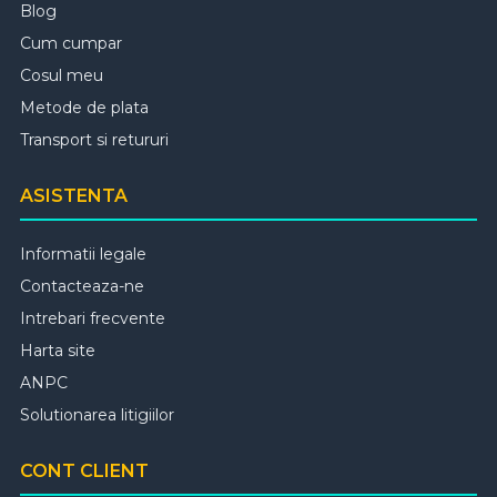
Blog
Cum cumpar
Cosul meu
Metode de plata
Transport si retururi
ASISTENTA
Informatii legale
Contacteaza-ne
Intrebari frecvente
Harta site
ANPC
Solutionarea litigiilor
CONT CLIENT