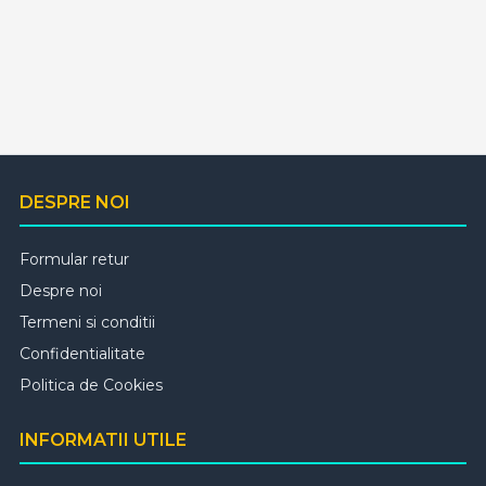
DESPRE NOI
Formular retur
Despre noi
Termeni si conditii
Confidentialitate
Politica de Cookies
INFORMATII UTILE