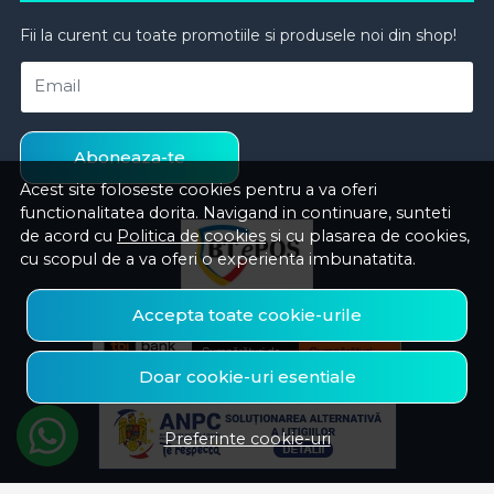
Fii la curent cu toate promotiile si produsele noi din shop!
Email
Aboneaza-te
Acest site foloseste cookies pentru a va oferi
functionalitatea dorita. Navigand in continuare, sunteti
de acord cu
Politica de cookies
si cu plasarea de cookies,
cu scopul de a va oferi o experienta imbunatatita.
Accepta toate cookie-urile
Doar cookie-uri esentiale
Preferinte cookie-uri