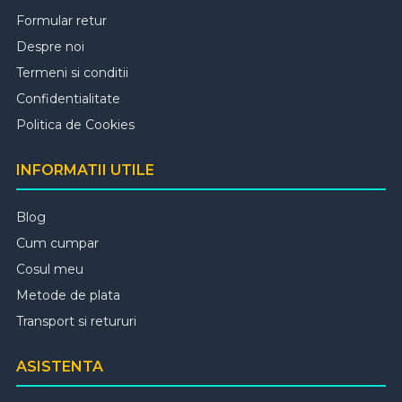
Formular retur
Despre noi
Termeni si conditii
Confidentialitate
Politica de Cookies
INFORMATII UTILE
Blog
Cum cumpar
Cosul meu
Metode de plata
Transport si retururi
ASISTENTA