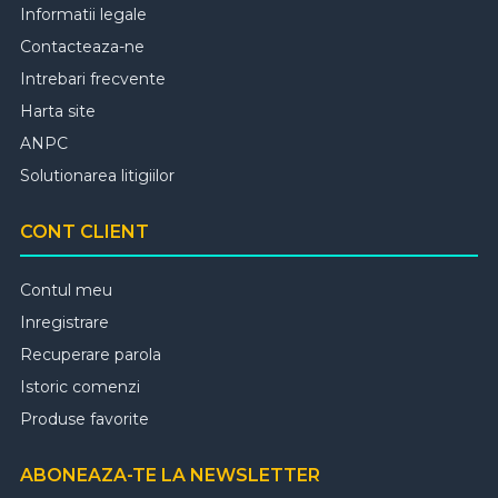
Informatii legale
Contacteaza-ne
Intrebari frecvente
Harta site
ANPC
Solutionarea litigiilor
CONT CLIENT
Contul meu
Inregistrare
Recuperare parola
Istoric comenzi
Produse favorite
ABONEAZA-TE LA NEWSLETTER