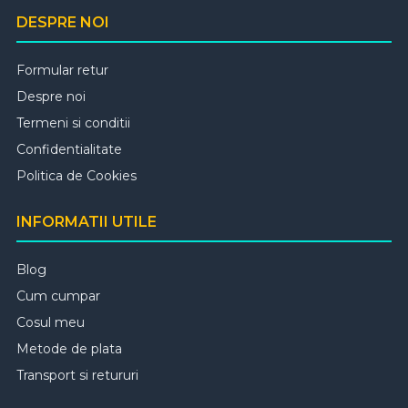
DESPRE NOI
Formular retur
Despre noi
Termeni si conditii
Confidentialitate
Politica de Cookies
INFORMATII UTILE
Blog
Cum cumpar
Cosul meu
Metode de plata
Transport si retururi