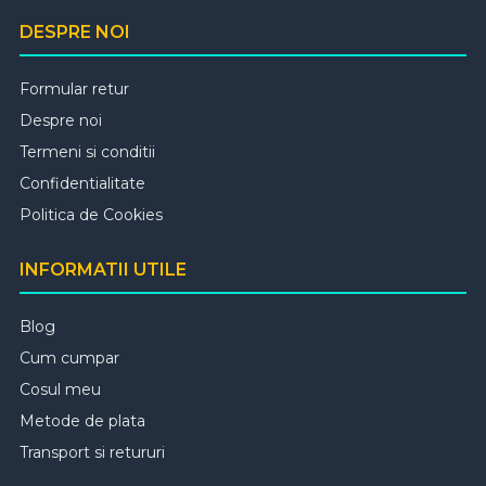
DESPRE NOI
Formular retur
Despre noi
Termeni si conditii
Confidentialitate
Politica de Cookies
INFORMATII UTILE
Blog
Cum cumpar
Cosul meu
Metode de plata
Transport si retururi