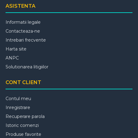
ASISTENTA
Informatii legale
Contacteaza-ne
Intrebari frecvente
Harta site
ANPC
Solutionarea litigiilor
CONT CLIENT
Contul meu
Inregistrare
Recuperare parola
Istoric comenzi
Produse favorite