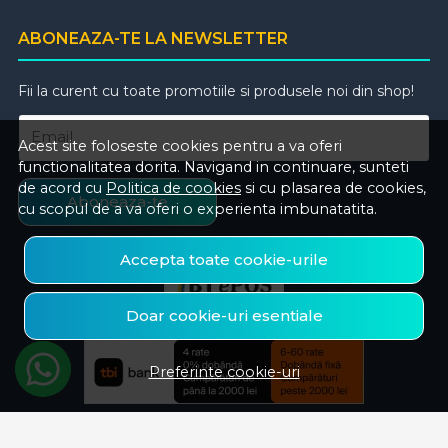
ABONEAZA-TE LA NEWSLETTER
Fii la curent cu toate promotiile si produsele noi din shop!
Email
Acest site foloseste cookies pentru a va oferi
functionalitatea dorita. Navigand in continuare, sunteti
de acord cu
Politica de cookies
si cu plasarea de cookies,
Aboneaza-te
cu scopul de a va oferi o experienta imbunatatita.
Accepta toate cookie-urile
Doar cookie-uri esentiale
Preferinte cookie-uri