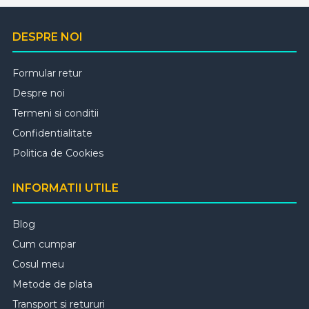
DESPRE NOI
Formular retur
Despre noi
Termeni si conditii
Confidentialitate
Politica de Cookies
INFORMATII UTILE
Blog
Cum cumpar
Cosul meu
Metode de plata
Transport si retururi