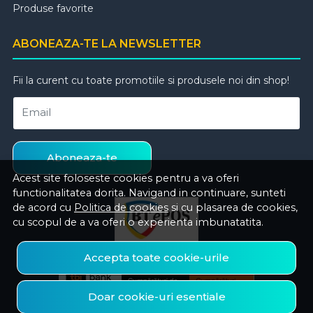
Produse favorite
ABONEAZA-TE LA NEWSLETTER
Fii la curent cu toate promotiile si produsele noi din shop!
Email
Aboneaza-te
Acest site foloseste cookies pentru a va oferi
functionalitatea dorita. Navigand in continuare, sunteti
de acord cu
Politica de cookies
si cu plasarea de cookies,
cu scopul de a va oferi o experienta imbunatatita.
Accepta toate cookie-urile
Doar cookie-uri esentiale