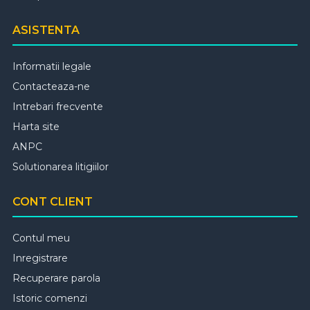
ASISTENTA
Informatii legale
Contacteaza-ne
Intrebari frecvente
Harta site
ANPC
Solutionarea litigiilor
CONT CLIENT
Contul meu
Inregistrare
Recuperare parola
Istoric comenzi