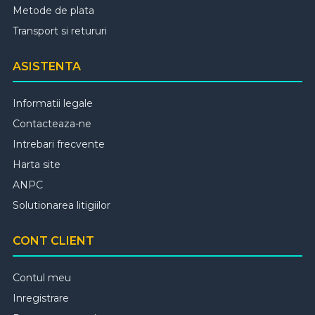
Metode de plata
Transport si retururi
ASISTENTA
Informatii legale
Contacteaza-ne
Intrebari frecvente
Harta site
ANPC
Solutionarea litigiilor
CONT CLIENT
Contul meu
Inregistrare