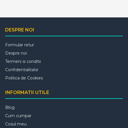
DESPRE NOI
Formular retur
Despre noi
Termeni si conditii
Confidentialitate
Politica de Cookies
INFORMATII UTILE
Blog
Cum cumpar
Cosul meu