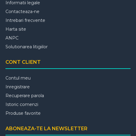
Informatii legale
Contacteaza-ne
Intrebari frecvente
Harta site
ANPC
Solutionarea litigiilor
CONT CLIENT
Contul meu
Inregistrare
Recuperare parola
Istoric comenzi
Produse favorite
ABONEAZA-TE LA NEWSLETTER