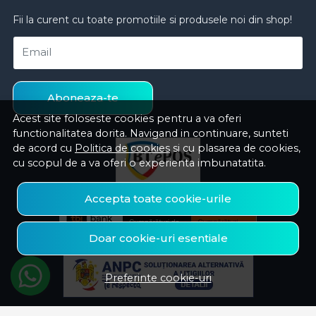
Fii la curent cu toate promotiile si produsele noi din shop!
Email
Aboneaza-te
Acest site foloseste cookies pentru a va oferi
functionalitatea dorita. Navigand in continuare, sunteti
de acord cu
Politica de cookies
si cu plasarea de cookies,
cu scopul de a va oferi o experienta imbunatatita.
Accepta toate cookie-urile
Doar cookie-uri esentiale
Preferinte cookie-uri