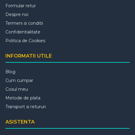
Formular retur
Despre noi
Termeni si conditii
Confidentialitate
Politica de Cookies
INFORMATII UTILE
Blog
Cum cumpar
Cosul meu
Metode de plata
Transport si retururi
ASISTENTA