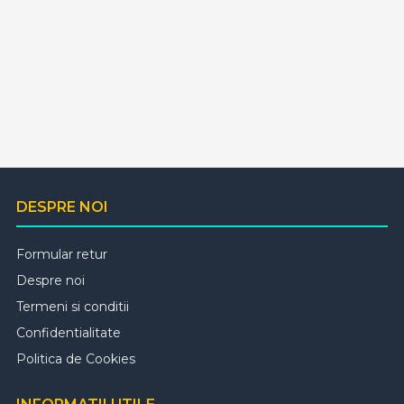
DESPRE NOI
Formular retur
Despre noi
Termeni si conditii
Confidentialitate
Politica de Cookies