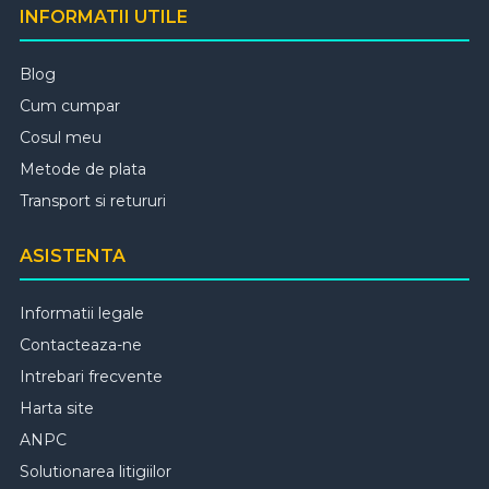
INFORMATII UTILE
Blog
Cum cumpar
Cosul meu
Metode de plata
Transport si retururi
ASISTENTA
Informatii legale
Contacteaza-ne
Intrebari frecvente
Harta site
ANPC
Solutionarea litigiilor