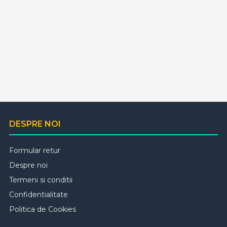
DESPRE NOI
Formular retur
Despre noi
Termeni si conditii
Confidentialitate
Politica de Cookies