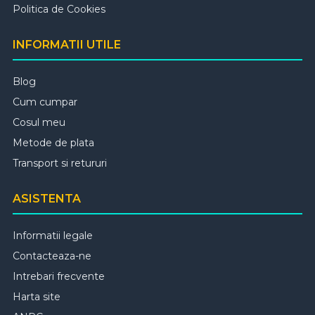
Politica de Cookies
INFORMATII UTILE
Blog
Cum cumpar
Cosul meu
Metode de plata
Transport si retururi
ASISTENTA
Informatii legale
Contacteaza-ne
Intrebari frecvente
Harta site