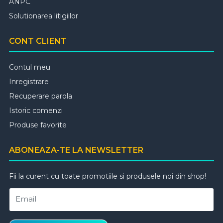
ANPC
Solutionarea litigiilor
CONT CLIENT
Contul meu
Inregistrare
Recuperare parola
Istoric comenzi
Produse favorite
ABONEAZA-TE LA NEWSLETTER
Fii la curent cu toate promotiile si produsele noi din shop!
Email