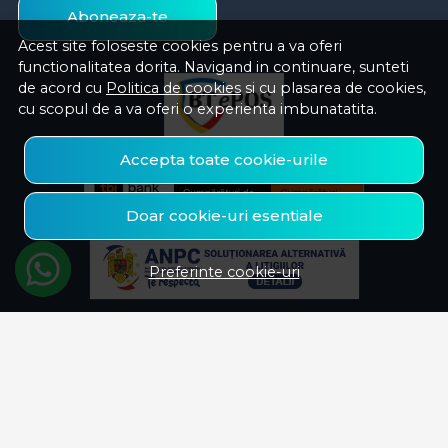
Aboneaza-te
Acest site foloseste cookies pentru a va oferi
functionalitatea dorita. Navigand in continuare, sunteti
de acord cu
Politica de cookies
si cu plasarea de cookies,
cu scopul de a va oferi o experienta imbunatatita.
Accepta toate cookie-urile
Doar cookie-uri esentiale
Preferinte cookie-uri