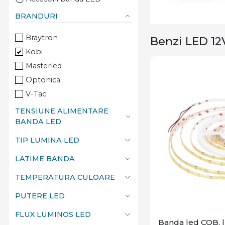
BRANDURI
Braytron
Benzi LED 12
Kobi
Masterled
Optonica
V-Tac
TENSIUNE ALIMENTARE
BANDA LED
TIP LUMINA LED
LATIME BANDA
TEMPERATURA CULOARE
PUTERE LED
FLUX LUMINOS LED
Banda led COB, 