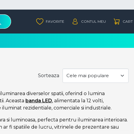
Sorteaza
luminarea diverselor spatii, oferind o lumina
tii. Aceasta
banda LED
, alimentata la 12 volti,
iluminat rezidentiale, comerciale si industriale.
a si luminoasa, perfecta pentru iluminarea interioara.
m ar fi spatiile de lucru, vitrinele de prezentare sau