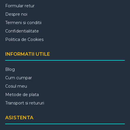
Formular retur
Despre noi
Termeni si conditii
Confidentialitate
Politica de Cookies
INFORMATII UTILE
Blog
Cum cumpar
Cosul meu
Metode de plata
Transport si retururi
ASISTENTA