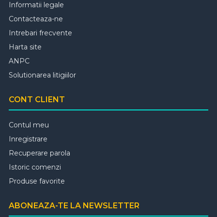
Informatii legale
Contacteaza-ne
Intrebari frecvente
Harta site
ANPC
Solutionarea litigiilor
CONT CLIENT
Contul meu
Inregistrare
Recuperare parola
Istoric comenzi
Produse favorite
ABONEAZA-TE LA NEWSLETTER