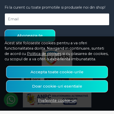
Fii la curent cu toate promotiile si produsele noi din shop!
Email
Aboneaza-te
Acest site foloseste cookies pentru a va oferi
functionalitatea dorita. Navigand in continuare, sunteti
de acord cu
Politica de cookies
si cu plasarea de cookies,
cu scopul de a va oferi o experienta imbunatatita.
Accepta toate cookie-urile
Doar cookie-uri esentiale
Preferinte cookie-uri