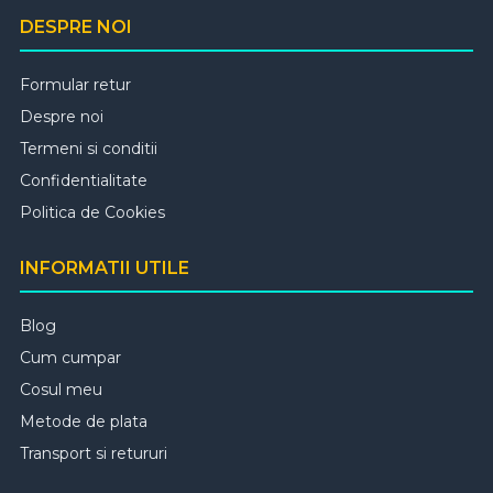
DESPRE NOI
Formular retur
Despre noi
Termeni si conditii
Confidentialitate
Politica de Cookies
INFORMATII UTILE
Blog
Cum cumpar
Cosul meu
Metode de plata
Transport si retururi