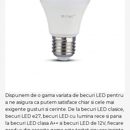
Dispunem de o gama variata de becuri LED pentru
a ne asigura ca putem satisface chiar si cele mai
exigente gusturi si cerinte. De la becuri LED clasice,
becuri LED e27, becuri LED cu lumina rece si pana
la becuri LED clasa A++ si becuri LED de 12V, fiecare