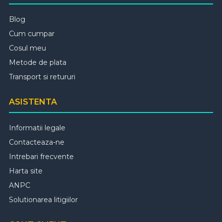
Blog
Cum cumpar
Cosul meu
Metode de plata
Transport si retururi
ASISTENTA
Informatii legale
Contacteaza-ne
Intrebari frecvente
Harta site
ANPC
Solutionarea litigiilor