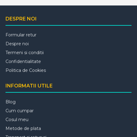
DESPRE NOI
Formular retur
Despre noi
Termeni si conditii
Confidentialitate
Politica de Cookies
INFORMATII UTILE
Blog
Cum cumpar
Cosul meu
Metode de plata