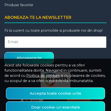
Produse favorite
ABONEAZA-TE LA NEWSLETTER
Fii la curent cu toate promotiile si produsele noi din shop!
Email
Aboneaza-te
Acest site foloseste cookies pentru a va oferi
functionalitatea dorita. Navigand in continuare, sunteti
de acord cu
Politica de cookies
si cu plasarea de cookies,
cu scopul de a va oferi o experienta imbunatatita.
Accepta toate cookie-urile
Doar cookie-uri esentiale