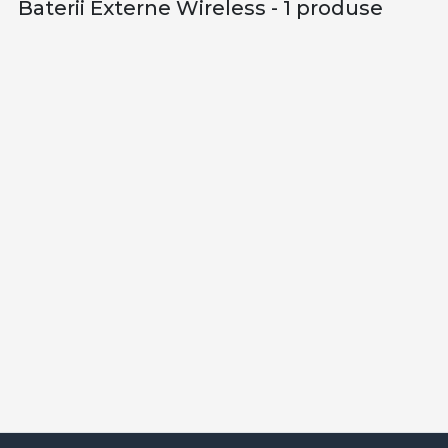
Baterii Externe Wireless - 1 produse