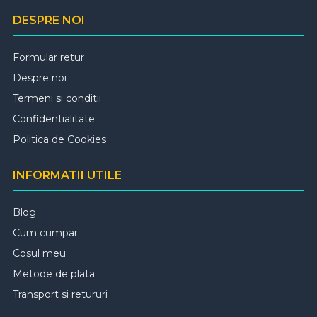
DESPRE NOI
Formular retur
Despre noi
Termeni si conditii
Confidentialitate
Politica de Cookies
INFORMATII UTILE
Blog
Cum cumpar
Cosul meu
Metode de plata
Transport si retururi