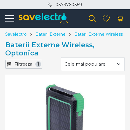
0373760359
Savelectro
Baterii Externe
Baterii Externe Wireless
Baterii Externe Wireless,
Optonica
Filtreaza
1