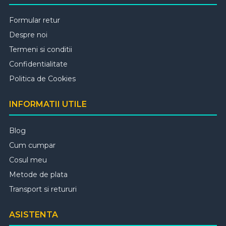
Formular retur
Despre noi
Termeni si conditii
Confidentialitate
Politica de Cookies
INFORMATII UTILE
Blog
Cum cumpar
Cosul meu
Metode de plata
Transport si retururi
ASISTENTA