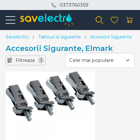
0373760359
Savelectro
Tablouri si sigurante
Accesorii Sigurante
Accesorii Sigurante, Elmark
Filtreaza
1