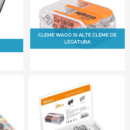
CLEME WAGO SI ALTE CLEME DE
LEGATURA