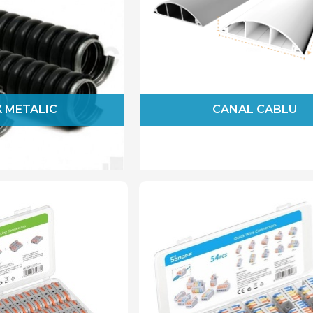
 METALIC
CANAL CABLU