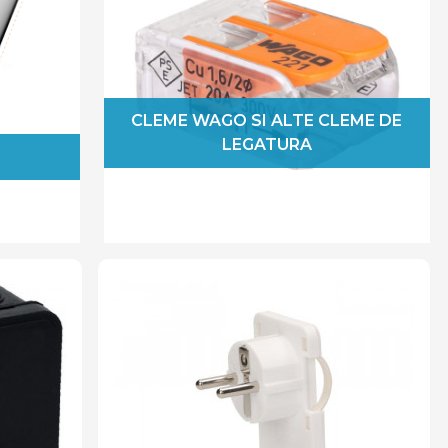
CLEME WAGO SI ALTE CLEME DE
LEGATURA