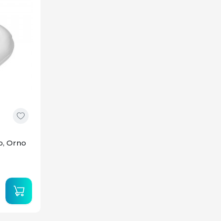
b, Orno