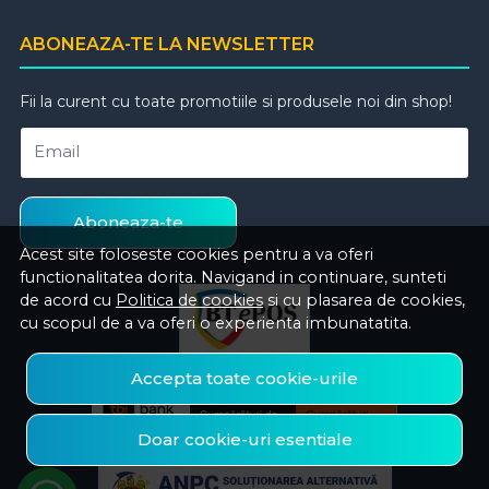
ABONEAZA-TE LA NEWSLETTER
Fii la curent cu toate promotiile si produsele noi din shop!
Email
Aboneaza-te
Acest site foloseste cookies pentru a va oferi
functionalitatea dorita. Navigand in continuare, sunteti
de acord cu
Politica de cookies
si cu plasarea de cookies,
cu scopul de a va oferi o experienta imbunatatita.
Accepta toate cookie-urile
Doar cookie-uri esentiale