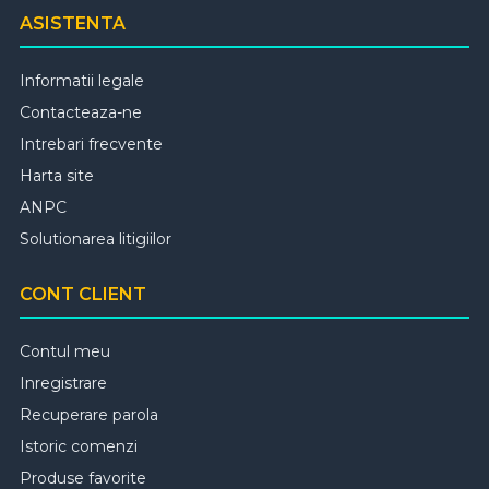
ASISTENTA
Informatii legale
Contacteaza-ne
Intrebari frecvente
Harta site
ANPC
Solutionarea litigiilor
CONT CLIENT
Contul meu
Inregistrare
Recuperare parola
Istoric comenzi
Produse favorite