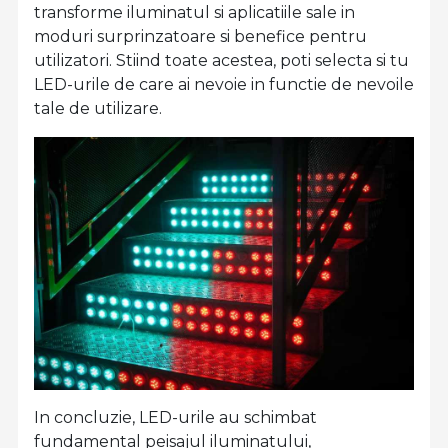
transforme iluminatul si aplicatiile sale in
moduri surprinzatoare si benefice pentru
utilizatori. Stiind toate acestea, poti selecta si tu
LED-urile de care ai nevoie in functie de nevoile
tale de utilizare.
In concluzie, LED-urile au schimbat
fundamental peisajul iluminatului,