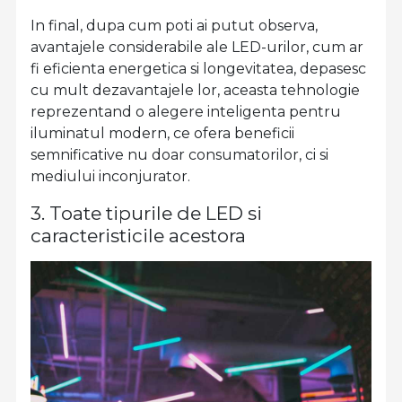
In final, dupa cum poti ai putut observa,
avantajele considerabile ale LED-urilor, cum ar
fi eficienta energetica si longevitatea, depasesc
cu mult dezavantajele lor, aceasta tehnologie
reprezentand o alegere inteligenta pentru
iluminatul modern, ce ofera beneficii
semnificative nu doar consumatorilor, ci si
mediului inconjurator.
3. Toate tipurile de LED si
caracteristicile acestora