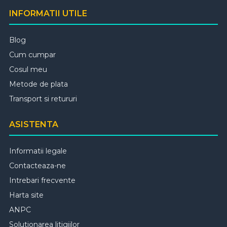
INFORMATII UTILE
Blog
Cum cumpar
Cosul meu
Metode de plata
Transport si retururi
ASISTENTA
Informatii legale
Contacteaza-ne
Intrebari frecvente
Harta site
ANPC
Solutionarea litigiilor