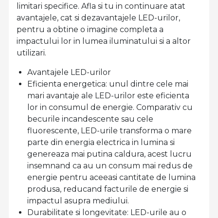
limitari specifice. Afla si tu in continuare atat
avantajele, cat si dezavantajele LED-urilor,
pentru a obtine o imagine completa a
impactului lor in lumea iluminatului si a altor
utilizari.
Avantajele LED-urilor
Eficienta energetica: unul dintre cele mai
mari avantaje ale LED-urilor este eficienta
lor in consumul de energie. Comparativ cu
becurile incandescente sau cele
fluorescente, LED-urile transforma o mare
parte din energia electrica in lumina si
genereaza mai putina caldura, acest lucru
insemnand ca au un consum mai redus de
energie pentru aceeasi cantitate de lumina
produsa, reducand facturile de energie si
impactul asupra mediului.
Durabilitate si longevitate: LED-urile au o