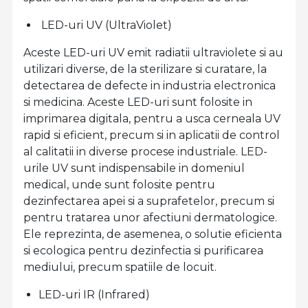
LED-uri UV (UltraViolet)
Aceste LED-uri UV emit radiatii ultraviolete si au
utilizari diverse, de la sterilizare si curatare, la
detectarea de defecte in industria electronica
si medicina. Aceste LED-uri sunt folosite in
imprimarea digitala, pentru a usca cerneala UV
rapid si eficient, precum si in aplicatii de control
al calitatii in diverse procese industriale. LED-
urile UV sunt indispensabile in domeniul
medical, unde sunt folosite pentru
dezinfectarea apei si a suprafetelor, precum si
pentru tratarea unor afectiuni dermatologice.
Ele reprezinta, de asemenea, o solutie eficienta
si ecologica pentru dezinfectia si purificarea
mediului, precum spatiile de locuit.
LED-uri IR (Infrared)