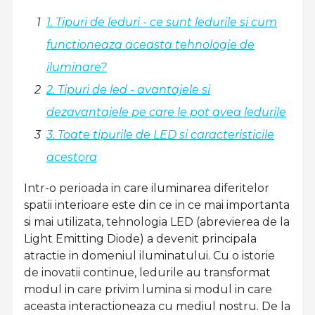
1. Tipuri de leduri - ce sunt ledurile si cum
functioneaza aceasta tehnologie de
iluminare?
2. Tipuri de led - avantajele si
dezavantajele pe care le pot avea ledurile
3. Toate tipurile de LED si caracteristicile
acestora
Intr-o perioada in care iluminarea diferitelor
spatii interioare este din ce in ce mai importanta
si mai utilizata, tehnologia LED (abrevierea de la
Light Emitting Diode) a devenit principala
atractie in domeniul iluminatului. Cu o istorie
de inovatii continue, ledurile au transformat
modul in care privim lumina si modul in care
aceasta interactioneaza cu mediul nostru. De la