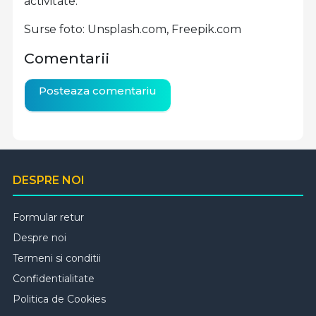
activitate.
Surse foto: Unsplash.com, Freepik.com
Comentarii
Posteaza comentariu
DESPRE NOI
Formular retur
Despre noi
Termeni si conditii
Confidentialitate
Politica de Cookies