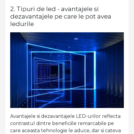
2. Tipuri de led - avantajele si
dezavantajele pe care le pot avea
ledurile
Avantajele si dezavantajele LED-urilor reflecta
contrastul dintre beneficiile remarcabile pe
care aceasta tehnologie le aduce, dar si cateva