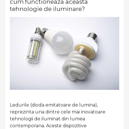
cum functioneaza aceasta
tehnologie de iluminare?
Ledurile (dioda emitatoare de lumina),
reprezinta una dintre cele mai inovatoare
tehnologii de iluminat din lumea
contemporana. Aceste dispozitive