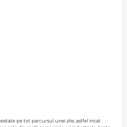
itate pe tot parcursul unei zile, astfel incat