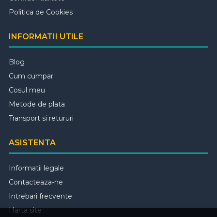
Politica de Cookies
INFORMATII UTILE
Blog
Cum cumpar
Cosul meu
Metode de plata
Transport si retururi
ASISTENTA
Informatii legale
Contacteaza-ne
Intrebari frecvente
Harta site