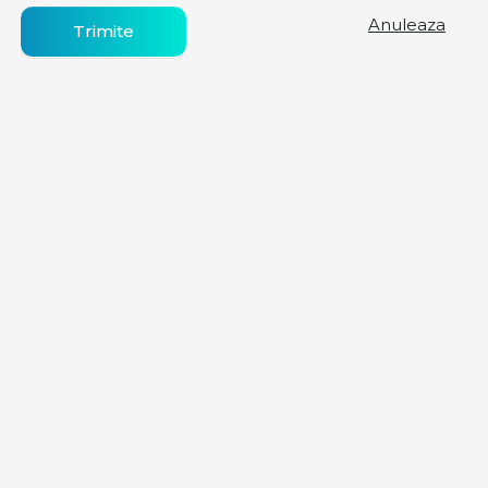
Anuleaza
Trimite