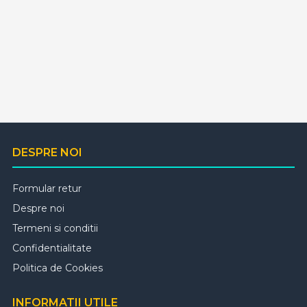
DESPRE NOI
Formular retur
Despre noi
Termeni si conditii
Confidentialitate
Politica de Cookies
INFORMATII UTILE