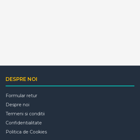
DESPRE NOI
Formular retur
Despre noi
Termeni si conditii
Confidentialitate
Politica de Cookies