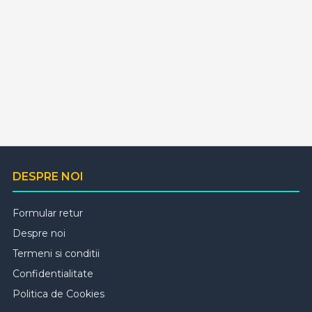
DESPRE NOI
Formular retur
Despre noi
Termeni si conditii
Confidentialitate
Politica de Cookies