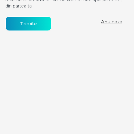
din partea ta.
Anuleaza
Trimite