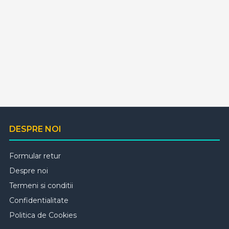
DESPRE NOI
Formular retur
Despre noi
Termeni si conditii
Confidentialitate
Politica de Cookies