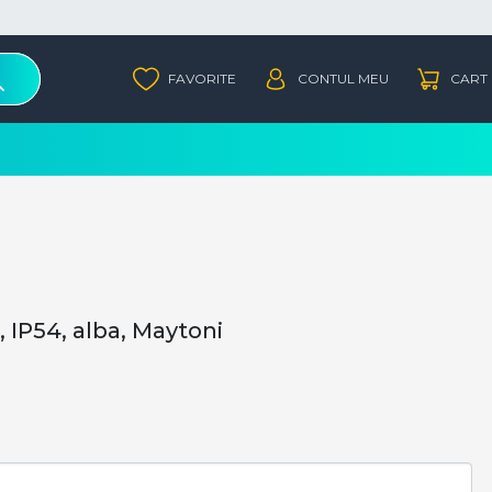
 IP54, alba, Maytoni