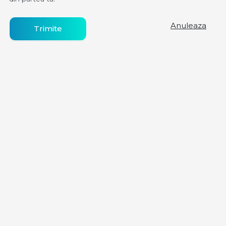
Anuleaza
Trimite