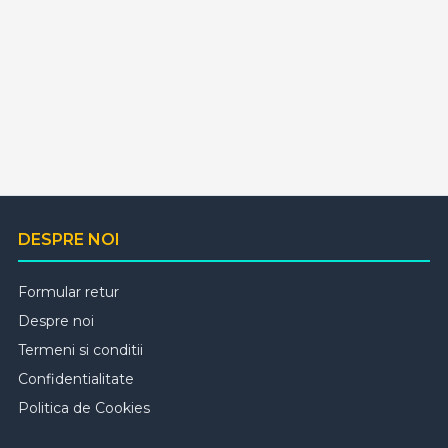
DESPRE NOI
Formular retur
Despre noi
Termeni si conditii
Confidentialitate
Politica de Cookies