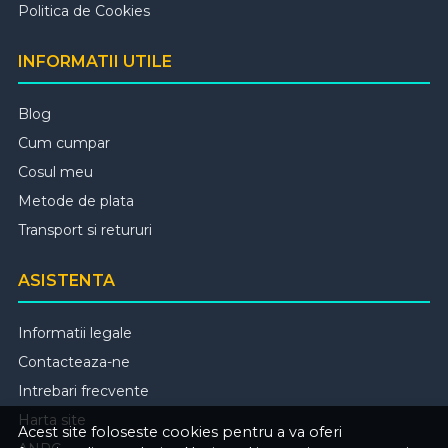
Politica de Cookies
INFORMATII UTILE
Blog
Cum cumpar
Cosul meu
Metode de plata
Transport si retururi
ASISTENTA
Informatii legale
Contacteaza-ne
Intrebari frecvente
Harta site
Acest site foloseste cookies pentru a va oferi