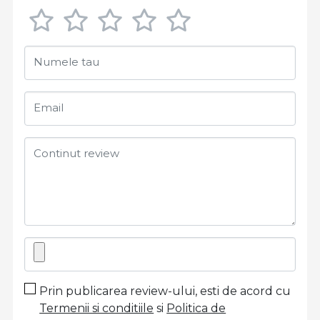
Numele tau
Email
Continut review
Prin publicarea review-ului, esti de acord cu
Termenii si conditiile
si
Politica de