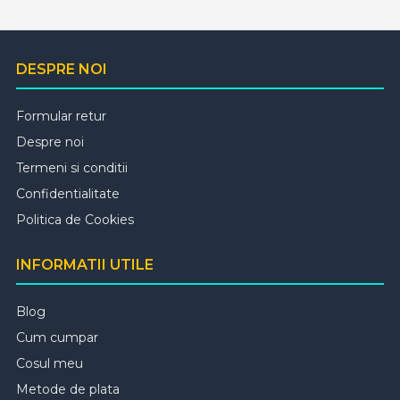
DESPRE NOI
Formular retur
Despre noi
Termeni si conditii
Confidentialitate
Politica de Cookies
INFORMATII UTILE
Blog
Cum cumpar
Cosul meu
Metode de plata