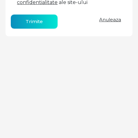
confidentialitate
ale site-ului
Anuleaza
Trimite