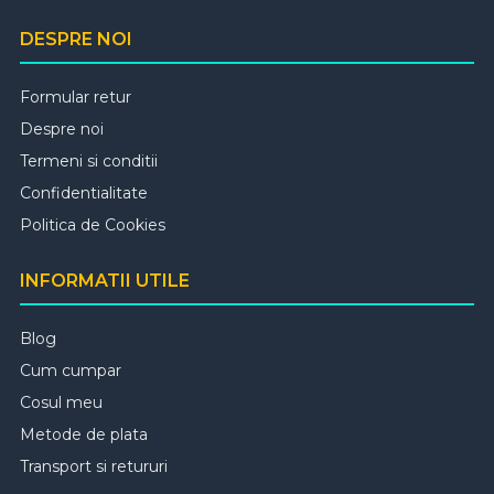
DESPRE NOI
Formular retur
Despre noi
Termeni si conditii
Confidentialitate
Politica de Cookies
INFORMATII UTILE
Blog
Cum cumpar
Cosul meu
Metode de plata
Transport si retururi