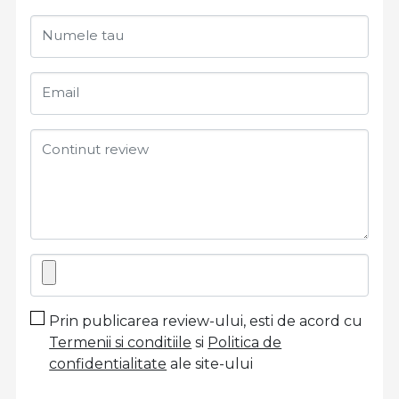
Numele tau
Email
Continut review
Prin publicarea review-ului, esti de acord cu
Termenii si conditiile
si
Politica de
confidentialitate
ale site-ului