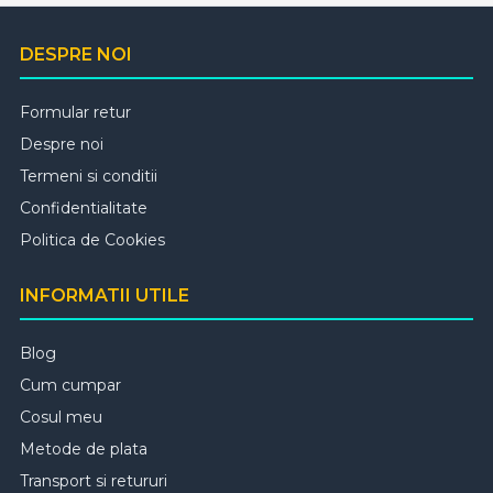
DESPRE NOI
Formular retur
Despre noi
Termeni si conditii
Confidentialitate
Politica de Cookies
INFORMATII UTILE
Blog
Cum cumpar
Cosul meu
Metode de plata
Transport si retururi