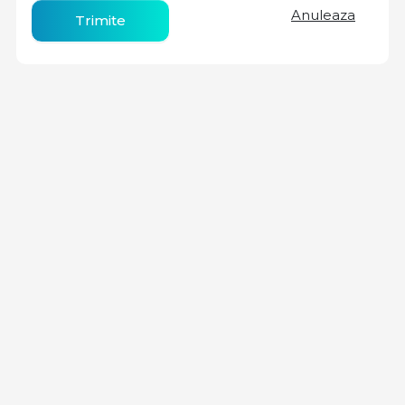
Anuleaza
Trimite